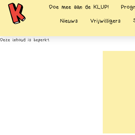
Doe mee aan de KLUP!
Prog
Nieuws
Vrijwilligers
Deze inhoud is beperkt.