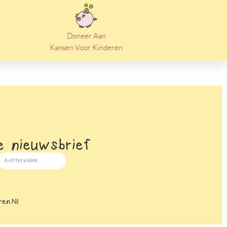
Doneer Aan
Kansen Voor Kinderen
 nieuwsbrief
en.nl