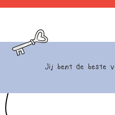
Jij bent de beste v