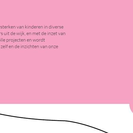
sterken van kinderen in diverse
 uit de wijk, en met de inzet van
lle projecten en wordt
elf en de inzichten van onze