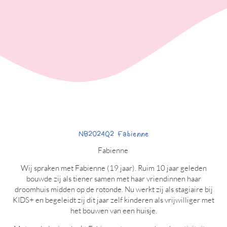
NB2024Q2 Fabienne
Fabienne
Wij spraken met Fabienne (19 jaar). Ruim 10 jaar geleden
bouwde zij als tiener samen met haar vriendinnen haar
droomhuis midden op de rotonde. Nu werkt zij als stagiaire bij
KIDS+ en begeleidt zij dit jaar zelf kinderen als vrijwilliger met
het bouwen van een huisje.