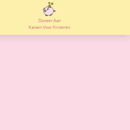
Doneer Aan
Kansen Voor Kinderen