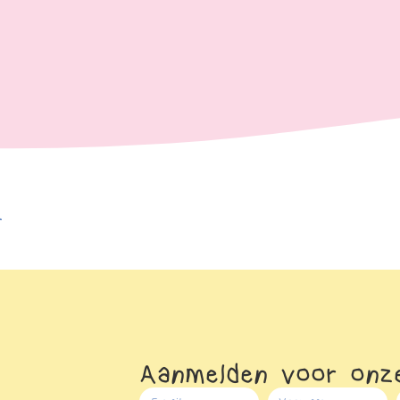
r
Aanmelden voor onze