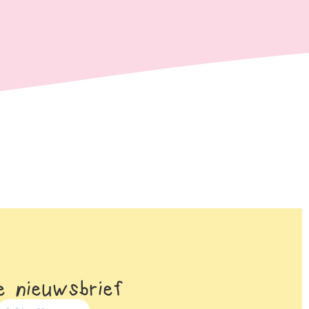
 nieuwsbrief