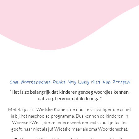
Oma Woordenschat Denkt Nog Lang Niet Aan Stoppen
“Het is zo belangrijk dat kinderen genoeg woordjes kennen,
dat zorgt ervoor dat ik door ga.”
Met 85 jaar is Wietske Kuipers de oudste vrijwilliger die actief
is bij het naschoolse programma. Dus kennen de kinderen in
Woensel-West, die ze iedere week een extra uurtje taalles
geeft, haar niet als juf Wietske maar als oma Woordenschat.